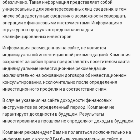
обезличено. Такая информация представляет собой
универсальные для заинтересованных лиц сведения, в том
числе общедоступные сведения о возможности совершать
операции с финансовыми инструментами. Информация о
структурных продуктах предназначена для
квалифицированных инвесторов.
Информация, размещенная на сайте, не является
индивидуальной инвестиционной рекомендацией. Компания
сохраняет за собой право предоставлять посетителям сайта
индивидуальные инвестиционные рекомендации
исключительно на основании договора об инвестиционном
консультировании, исключительно после определения
инвестиционного профиля и в соответствии с ним.
В случае указания на сайте доходности финансовых
инструментов за определенный период, Компания не
гарантирует доходности в будущем. Результаты
инвестирования в прошлом не определяют доходы в будущем.
Компания рекомендует Вам не полагаться исключительно на
информацию, с которой Вы были ознакомлены на сайте, а