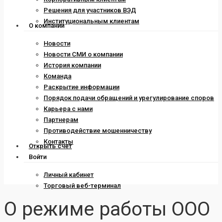
Решения для участников ВЭД
Институциональным клиентам
О компании
Новости
Новости СМИ о компании
История компании
Команда
Раскрытие информации
Порядок подачи обращений и урегулирование споров
Карьера с нами
Партнерам
Противодействие мошенничеству
Контакты
Открыть счет
Войти
Личный кабинет
Торговый веб-терминал
О режиме работы ООО