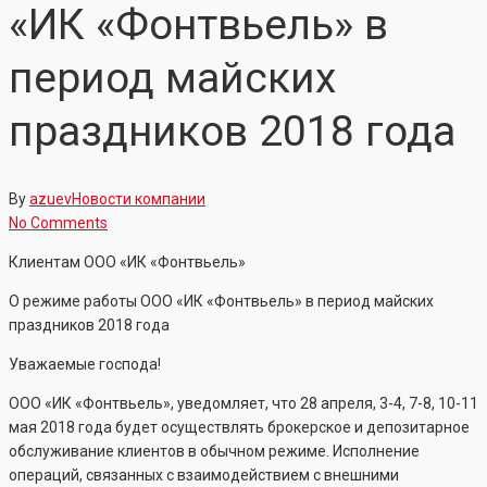
«ИК «Фонтвьель» в
период майских
праздников 2018 года
By
azuev
Новости компании
No Comments
Клиентам ООО «ИК «Фонтвьель»
О режиме работы ООО «ИК «Фонтвьель» в период майских
праздников 2018 года
Уважаемые господа!
ООО «ИК «Фонтвьель», уведомляет, что 28 апреля, 3-4, 7-8, 10-11
мая 2018 года будет осуществлять брокерское и депозитарное
обслуживание клиентов в обычном режиме. Исполнение
операций, связанных с взаимодействием с внешними