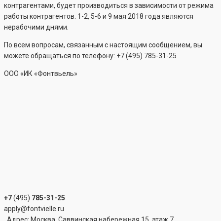
контрагентами, будет производиться в зависимости от режима
работы контрагентов. 1-2, 5-6 и 9 мая 2018 года являются
нерабочими днями.
По всем вопросам, связанным с настоящим сообщением, вы
можете обращаться по телефону: +7 (495) 785-31-25
ООО «ИК «Фонтвьель»
+7
(495)
785-31-25
apply@fontvielle.ru
Адрес: Москва, Саввинская набережная 15, этаж 7