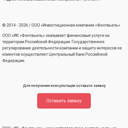
©
2014 - 2026
/ ООО «Инвестиционная компания «Фонтвьель»
ООО «ИК «Фонтвьель» оказывает финансовые услуги на
территории Российской Федерации. Государственное
регулирование деятельности компании и защиту интересов ее
клиентов осуществляет Центральный банк Российской
Федерации.
Для получения консультации оставьте заявку
Оставить заявку