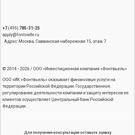
+7
(495)
785-31-25
apply@fontvielle.ru
Адрес: Москва, Саввинская набережная 15, этаж 7
©
2014 - 2026
/ ООО «Инвестиционная компания «Фонтвьель»
ООО «ИК «Фонтвьель» оказывает финансовые услуги на
территории Российской Федерации. Государственное
регулирование деятельности компании и защиту интересов ее
клиентов осуществляет Центральный банк Российской
Федерации.
Для получения консультации оставьте заявку