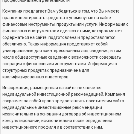
профессиональной деятельности.
Компания предлагает Вам убедиться в том, что Вы имеете
право инвестировать средства в упомянутые на сайте
финансовые инструменты, продукты или услуги. Информация о
финансовых инструментах и сделках с ними, которая может
содержаться на сайте, подготовлена и предоставляется
обезличено. Такая информация представляет собой
универсальные для заинтересованных лиц сведения, в том
числе общедоступные сведения о возможности совершать
операции с финансовыми инструментами. Информация о
структурных продуктах предназначена для
квалифицированных инвесторов.
Информация, размещенная на сайте, не является
индивидуальной инвестиционной рекомендацией. Компания
сохраняет за собой право предоставлять посетителям сайта
индивидуальные инвестиционные рекомендации
исключительно на основании договора об инвестиционном
консультировании, исключительно после определения
инвестиционного профиля и в соответствии с ним.