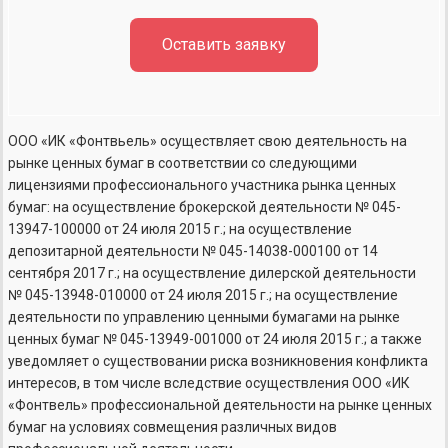
Оставить заявку
ООО «ИК «Фонтвьель» осуществляет свою деятельность на
рынке ценных бумаг в соответствии со следующими
лицензиями профессионального участника рынка ценных
бумаг: на осуществление брокерской деятельности №
045-
13947-100000
от 24 июля 2015 г.; на осуществление
депозитарной деятельности №
045-14038-000100
от 14
сентября 2017 г.; на осуществление дилерской деятельности
№
045-13948-010000
от 24 июля 2015 г.; на осуществление
деятельности по управлению ценными бумагами на рынке
ценных бумаг №
045-13949-001000
от 24 июля 2015 г.; а также
уведомляет о существовании риска возникновения конфликта
интересов, в том числе вследствие осуществления ООО «ИК
«Фонтвель» профессиональной деятельности на рынке ценных
бумаг на условиях совмещения различных видов